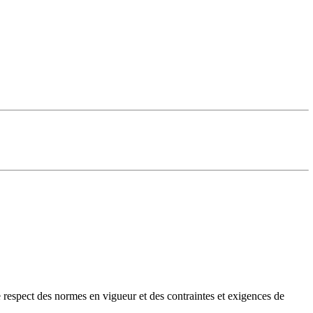
e respect des normes en vigueur et des contraintes et exigences de