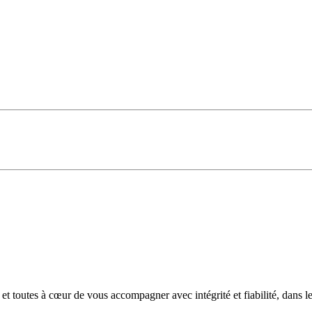
et toutes à cœur de vous accompagner avec intégrité et fiabilité, dans l