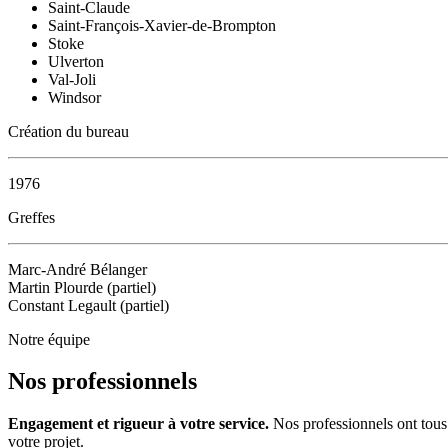
Saint-Claude
Saint-François-Xavier-de-Brompton
Stoke
Ulverton
Val-Joli
Windsor
Création du bureau
1976
Greffes
Marc-André Bélanger
Martin Plourde (partiel)
Constant Legault (partiel)
Notre équipe
Nos professionnels
Engagement et rigueur à votre service.
Nos professionnels ont tous 
votre projet.