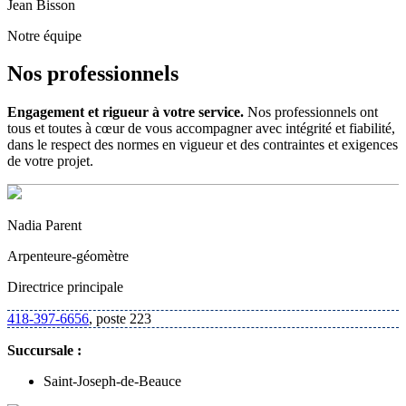
Jean Bisson
Notre équipe
Nos professionnels
Engagement et rigueur à votre service.
Nos professionnels ont
tous et toutes à cœur de vous accompagner avec intégrité et fiabilité,
dans le respect des normes en vigueur et des contraintes et exigences
de votre projet.
Nadia Parent
Arpenteure-géomètre
Directrice principale
418-397-6656
, poste 223
Succursale :
Saint-Joseph-de-Beauce