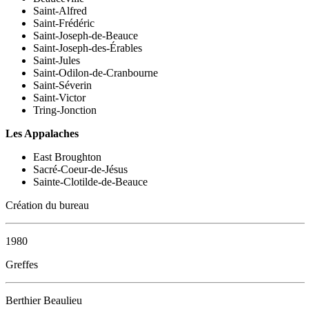
Saint-Alfred
Saint-Frédéric
Saint-Joseph-de-Beauce
Saint-Joseph-des-Érables
Saint-Jules
Saint-Odilon-de-Cranbourne
Saint-Séverin
Saint-Victor
Tring-Jonction
Les Appalaches
East Broughton
Sacré-Coeur-de-Jésus
Sainte-Clotilde-de-Beauce
Création du bureau
1980
Greffes
Berthier Beaulieu