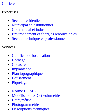
Carrières
Expertises
Secteur résidentiel
Municipal et institutionnel
Commercial et industriel
Environnement et énergies renouvelables
Secteur technique et professionnel
Services
Certificat de localisation
Bornage
Cadastre
Implantation
Plan topographique
Lotissement
Piquetage
Norme BOMA
Modélisation 3D et volumétrie
Bathymétrie
Photogrammétrie
Descriptions techniques