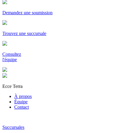
Demandez une soumission
Trouvez une succursale
Consultez
l'équipe
Ecce Terra
À propos
Équipe
Contact
Succursales